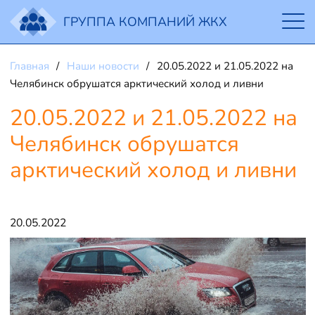
ГРУППА КОМПАНИЙ ЖКХ
Главная
Наши новости
20.05.2022 и 21.05.2022 на
Челябинск обрушатся арктический холод и ливни
20.05.2022 и 21.05.2022 на
Челябинск обрушатся
арктический холод и ливни
20.05.2022