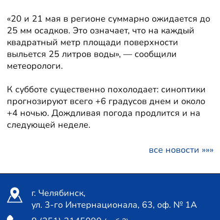
«20 и 21 мая в регионе суммарно ожидается до
25 мм осадков. Это означает, что на каждый
квадратный метр площади поверхности
выльется 25 литров воды», — сообщили
метеорологи.
К субботе существенно похолодает: синоптики
прогнозируют всего +6 градусов днем и около
+4 ночью. Дождливая погода продлится и на
следующей неделе.
все новости »»»
г. Челябинск,
ул. 3-го Интернационала, 63, оф. № 1А