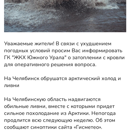
Уважаемые жители! В связи с ухудшением
погодных условий просим Вас информировать
ГК "ЖКХ Южного Урала" о затоплении с кровли
для оперативного решения вопроса.
На Челябинск обрушатся арктический холод и
ливни
На Челябинскую область надвигаются
обильные ливни, вместе с которыми придет
сильное похолодание из Арктики. Непогода
продлится всю следующую неделю. Об этом
сообщают синоптики сайта «Гисметео».