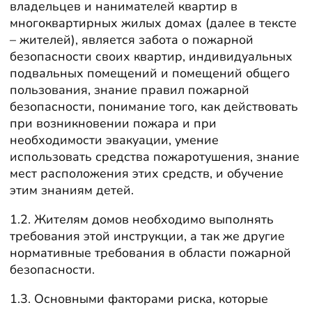
владельцев и нанимателей квартир в
многоквартирных жилых домах (далее в тексте
– жителей), является забота о пожарной
безопасности своих квартир, индивидуальных
подвальных помещений и помещений общего
пользования, знание правил пожарной
безопасности, понимание того, как действовать
при возникновении пожара и при
необходимости эвакуации, умение
использовать средства пожаротушения, знание
мест расположения этих средств, и обучение
этим знаниям детей.
1.2. Жителям домов необходимо выполнять
требования этой инструкции, а так же другие
нормативные требования в области пожарной
безопасности.
1.3. Основными факторами риска, которые