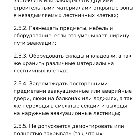
застеклять или закладывать другими
строительными материалами открытые зоны
в незадымляемых лестничных клетках;
2.5.2. Размещать предметы, мебель и
оборудование, если это уменьшает ширину
пути эвакуации;
2.5.3. Оборудовать склады и кладовки, а так
же хранить различные материалы на
лестничных клетках;
2.5.4. Загромождать посторонними
предметами эвакуационные или аварийные
двери, люки на балконах или лоджиях, а так
же переходы в смежные секции и выходы
на наружные эвакуационные лестницы;
2.5.5. Не допускается демонтировать или
полностью закрывать (так, что их