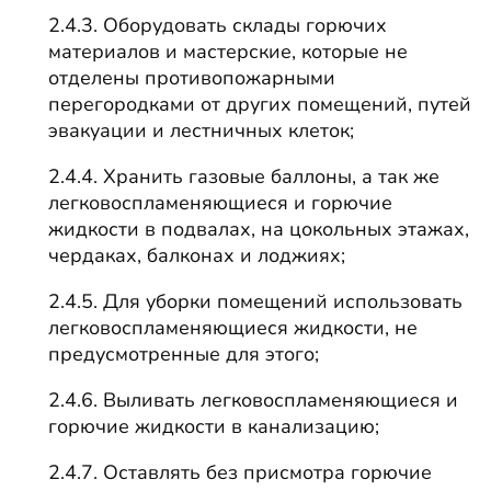
2.4.3. Оборудовать склады горючих
материалов и мастерские, которые не
отделены противопожарными
перегородками от других помещений, путей
эвакуации и лестничных клеток;
2.4.4. Хранить газовые баллоны, а так же
легковоспламеняющиеся и горючие
жидкости в подвалах, на цокольных этажах,
чердаках, балконах и лоджиях;
2.4.5. Для уборки помещений использовать
легковоспламеняющиеся жидкости, не
предусмотренные для этого;
2.4.6. Выливать легковоспламеняющиеся и
горючие жидкости в канализацию;
2.4.7. Оставлять без присмотра горючие