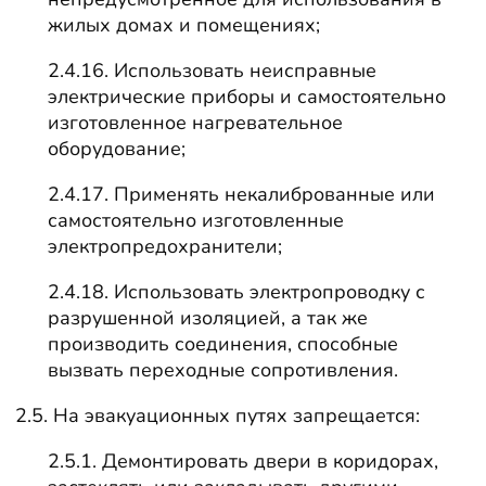
жилых домах и помещениях;
2.4.16. Использовать неисправные
электрические приборы и самостоятельно
изготовленное нагревательное
оборудование;
2.4.17. Применять некалиброванные или
самостоятельно изготовленные
электропредохранители;
2.4.18. Использовать электропроводку с
разрушенной изоляцией, а так же
производить соединения, способные
вызвать переходные сопротивления.
2.5. На эвакуационных путях запрещается:
2.5.1. Демонтировать двери в коридорах,