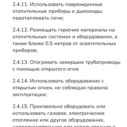
2.4.11. Использовать поврежденные
отопительные приборы и дымоходы,
перетапливать печи;
2.4.12. Размещать горючие материалы на
отопительных системах и оборудовании, а
также ближе 0,5 метров от осветительных
приборов;
2.4.13. Отогревать замершие трубопроводы
с помощью открытого огня;
2.4.14. Использовать оборудование с
открытым огнем, не соблюдая правила
эксплуатации;
2.4.15. Произвольно оборудовать или
использовать газовое, электрическое
отопление или другое оборудование,
непредусмотренное для использования в