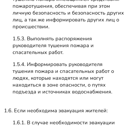
пожаротушения, обеспечивая при этом
личную безопасность и безопасность других
лиц, а так же информировать других лиц о
происшествии.
1.5.3. Выполнять распоряжения
руководителя тушения пожара и
спасательных работ.
1.5.4. Информировать руководителя
тушения пожара и спасательных работ о
людях, которые находятся или могут
находиться в зоне опасности, о путях
подъезда и источниках водоснабжения.
1.6. Если необходима эвакуация жителей:
1.6.1. В случае необходимости эвакуации