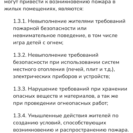
могут привести к возникновению пожара в
жилых помещениях, являются:
1.3.1. Невыполнение жителями требований
пожарной безопасности или
невнимательное поведение, в том числе
игра детей с огнем;
1.3.2. Невыполнение требований
безопасности при использовании систем
местного отопления (печей, плит и т.д.),
электрических приборов и устройств;
1.3.3. Нарушение требований при хранении
опасных веществ и материалов, а так же
при проведении огнеопасных работ;
1.3.4. Умышленные действия жителей по
созданию условий, способствующих
возникновению и распространению пожара.