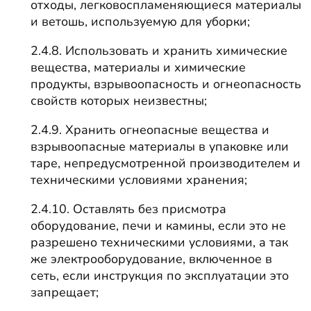
отходы, легковоспламеняющиеся материалы
и ветошь, используемую для уборки;
2.4.8. Использовать и хранить химические
вещества, материалы и химические
продукты, взрывоопасность и огнеопасность
свойств которых неизвестны;
2.4.9. Хранить огнеопасные вещества и
взрывоопасные материалы в упаковке или
таре, непредусмотренной производителем и
техническими условиями хранения;
2.4.10. Оставлять без присмотра
оборудование, печи и камины, если это не
разрешено техническими условиями, а так
же электрооборудование, включенное в
сеть, если инструкция по эксплуатации это
запрещает;