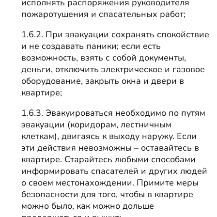
исполнять распоряжения руководителя
пожаротушения и спасательных работ;
1.6.2. При эвакуации сохранять спокойствие
и не создавать паники; если есть
возможность, взять с собой документы,
деньги, отключить электрическое и газовое
оборудование, закрыть окна и двери в
квартире;
1.6.3. Эвакуироваться необходимо по путям
эвакуации (коридорам, лестничным
клеткам), двигаясь к выходу наружу. Если
эти действия невозможны – оставайтесь в
квартире. Старайтесь любыми способами
информировать спасателей и других людей
о своем местонахождении. Примите меры
безопасности для того, чтобы в квартире
можно было, как можно дольше