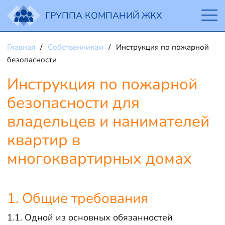
ГРУППА КОМПАНИЙ ЖКХ
Главная
Собственникам
Инструкция по пожарной
безопасности
Инструкция по пожарной
безопасности для
владельцев и нанимателей
квартир в
многоквартирных домах
1. Общие требования
1.1. Одной из основных обязанностей