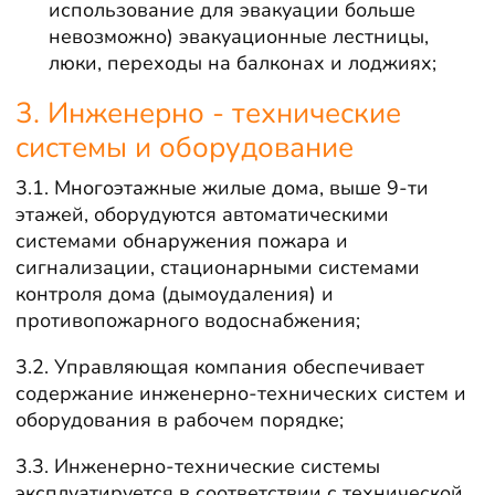
использование для эвакуации больше
невозможно) эвакуационные лестницы,
люки, переходы на балконах и лоджиях;
3. Инженерно - технические
системы и оборудование
3.1. Многоэтажные жилые дома, выше 9-ти
этажей, оборудуются автоматическими
системами обнаружения пожара и
сигнализации, стационарными системами
контроля дома (дымоудаления) и
противопожарного водоснабжения;
3.2. Управляющая компания обеспечивает
содержание инженерно-технических систем и
оборудования в рабочем порядке;
3.3. Инженерно-технические системы
эксплуатируется в соответствии с технической