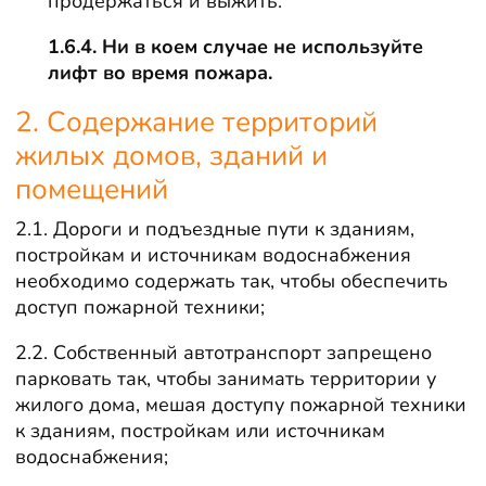
продержаться и выжить.
1.6.4. Ни в коем случае не используйте
лифт во время пожара.
2. Содержание территорий
жилых домов, зданий и
помещений
2.1. Дороги и подъездные пути к зданиям,
постройкам и источникам водоснабжения
необходимо содержать так, чтобы обеспечить
доступ пожарной техники;
2.2. Собственный автотранспорт запрещено
парковать так, чтобы занимать территории у
жилого дома, мешая доступу пожарной техники
к зданиям, постройкам или источникам
водоснабжения;