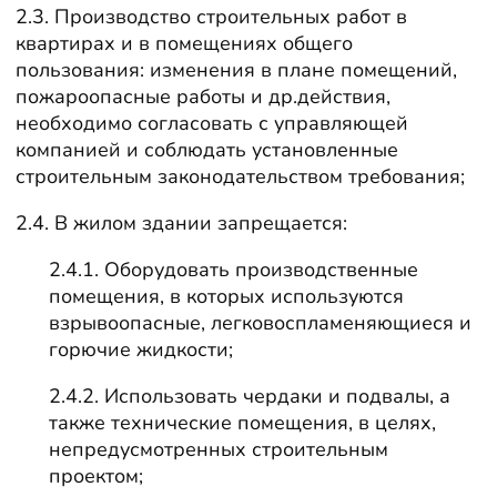
2.3. Производство строительных работ в
квартирах и в помещениях общего
пользования: изменения в плане помещений,
пожароопасные работы и др.действия,
необходимо согласовать с управляющей
компанией и соблюдать установленные
строительным законодательством требования;
2.4. В жилом здании запрещается:
2.4.1. Оборудовать производственные
помещения, в которых используются
взрывоопасные, легковоспламеняющиеся и
горючие жидкости;
2.4.2. Использовать чердаки и подвалы, а
также технические помещения, в целях,
непредусмотренных строительным
проектом;