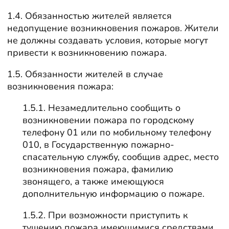
1.4. Обязанностью жителей является
недопущение возникновения пожаров. Жители
не должны создавать условия, которые могут
привести к возникновению пожара.
1.5. Обязанности жителей в случае
возникновения пожара:
1.5.1. Незамедлительно сообщить о
возникновении пожара по городскому
телефону 01 или по мобильному телефону
010, в Государственную пожарно-
спасательную службу, сообщив адрес, место
возникновения пожара, фамилию
звонящего, а также имеющуюся
дополнительную информацию о пожаре.
1.5.2. При возможности приступить к
тушению пожара имеющимися средствами