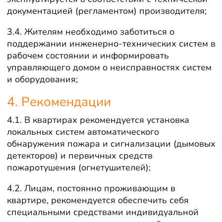
документацией (регламентом) производителя;
3.4. Жителям необходимо заботиться о
поддержании инженерно-технических систем в
рабочем состоянии и информировать
управляющего домом о неисправностях систем
и оборудования;
4. Рекомендации
4.1. В квартирах рекомендуется установка
локальных систем автоматического
обнаружения пожара и сигнализации (дымовых
детекторов) и первичных средств
пожаротушения (огнетушителей);
4.2. Лицам, постоянно проживающим в
квартире, рекомендуется обеспечить себя
специальными средствами индивидуальной