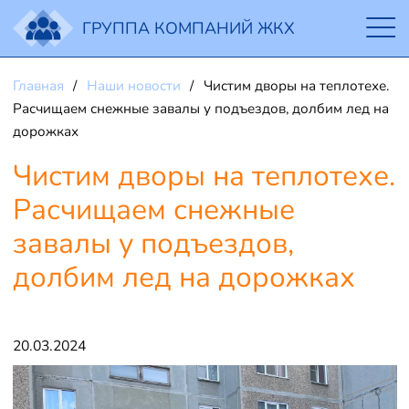
ГРУППА КОМПАНИЙ ЖКХ
Главная
Наши новости
Чистим дворы на теплотехе.
Расчищаем снежные завалы у подъездов, долбим лед на
дорожках
Чистим дворы на теплотехе.
Расчищаем снежные
завалы у подъездов,
долбим лед на дорожках
20.03.2024