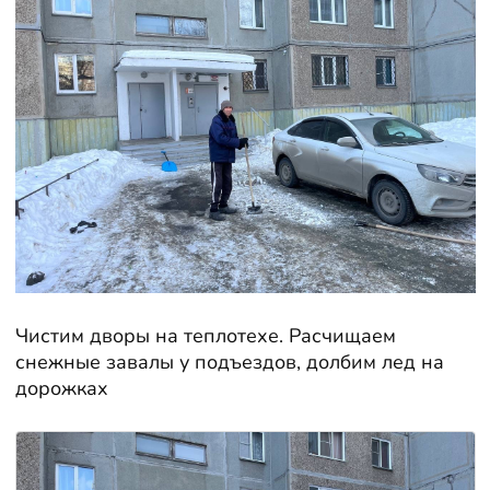
Чистим дворы на теплотехе. Расчищаем
снежные завалы у подъездов, долбим лед на
дорожках