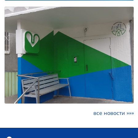
все новости »»»