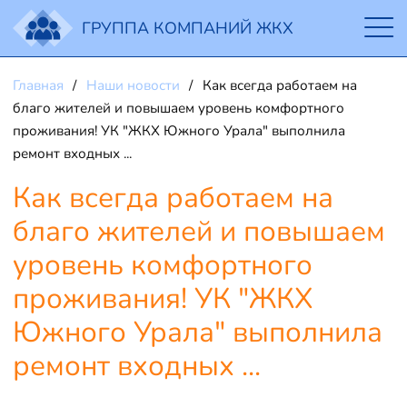
ГРУППА КОМПАНИЙ ЖКХ
Главная
Наши новости
Как всегда работаем на
благо жителей и повышаем уровень комфортного
проживания! УК "ЖКХ Южного Урала" выполнила
ремонт входных ...
Как всегда работаем на
благо жителей и повышаем
уровень комфортного
проживания! УК "ЖКХ
Южного Урала" выполнила
ремонт входных ...