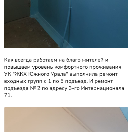
Как всегда работаем на благо жителей и
повышаем уровень комфортного проживания!
УК "ЖКХ Южного Урала" выполнила ремонт
входных групп с 1 по 5 подъезд. И ремонт
подъезда № 2 по адресу 3-го Интернационала
71.