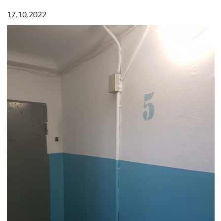
17.10.2022