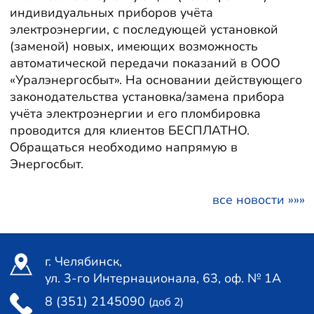
индивидуальных приборов учёта
электроэнергии, с последующей установкой
(заменой) новых, имеющих возможность
автоматической передачи показаний в ООО
«Уралэнергосбыт». На основании действующего
законодательства установка/замена прибора
учёта электроэнергии и его пломбировка
проводится для клиентов БЕСПЛАТНО.
Обращаться необходимо напрямую в
Энергосбыт.
все новости »»»
г. Челябинск,
ул. 3-го Интернационала, 63, оф. № 1А
8 (351) 2145090
(доб 2)