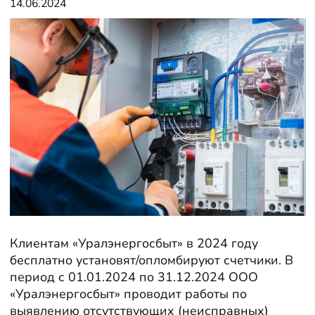
14.06.2024
Клиентам «Уралэнергосбыт» в 2024 году
бесплатно установят/опломбируют счетчики. В
период с 01.01.2024 по 31.12.2024 ООО
«Уралэнергосбыт» проводит работы по
выявлению отсутствующих (неисправных)