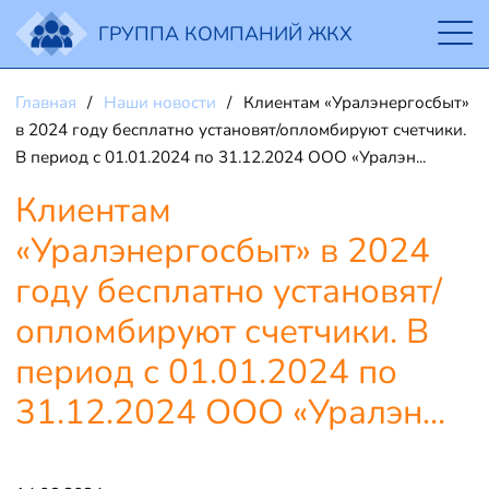
ГРУППА КОМПАНИЙ ЖКХ
Главная
Наши новости
Клиентам «Уралэнергосбыт»
в 2024 году бесплатно установят/опломбируют счетчики.
В период с 01.01.2024 по 31.12.2024 ООО «Уралэн...
Клиентам
«Уралэнергосбыт» в 2024
году бесплатно установят/
опломбируют счетчики. В
период с 01.01.2024 по
31.12.2024 ООО «Уралэн...