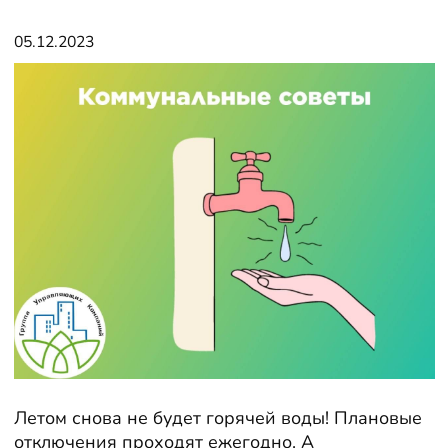
05.12.2023
Летом снова не будет горячей воды! Плановые
отключения проходят ежегодно. А