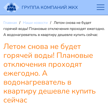
ГРУППА КОМПАНИЙ ЖКХ
Главная
Наши новости
Летом снова не будет
горячей воды! Плановые отключения проходят ежегодно.
А водонагреватель в квартиру дешевле купить сейчас
Летом снова не будет
горячей воды! Плановые
отключения проходят
ежегодно. А
водонагреватель в
квартиру дешевле купить
сейчас