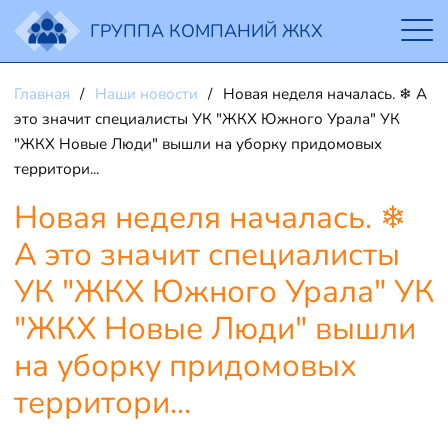
ГРУППА КОМПАНИЙ ЖКХ
Главная
Наши новости
Новая неделя началась. ❄ А
это значит специалисты УК "ЖКХ Южного Урала" УК
"ЖКХ Новые Люди" вышли на уборку придомовых
территори...
Новая неделя началась. ❄
А это значит специалисты
УК "ЖКХ Южного Урала" УК
"ЖКХ Новые Люди" вышли
на уборку придомовых
территори...