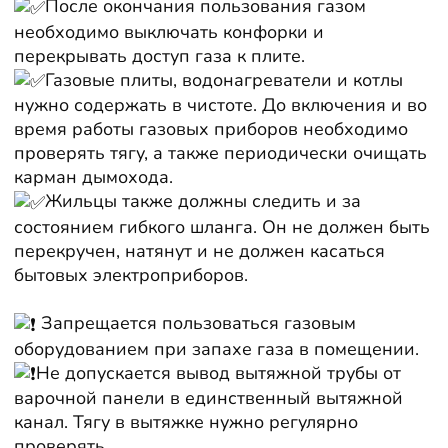
После окончания пользования газом
необходимо выключать конфорки и
перекрывать доступ газа к плите.
Газовые плиты, водонагреватели и котлы
нужно содержать в чистоте. До включения и во
время работы газовых приборов необходимо
проверять тягу, а также периодически очищать
карман дымохода.
Жильцы также должны следить и за
состоянием гибкого шланга. Он не должен быть
перекручен, натянут и не должен касаться
бытовых электроприборов.
Запрещается пользоваться газовым
оборудованием при запахе газа в помещении.
Не допускается вывод вытяжной трубы от
варочной панели в единственный вытяжной
канал. Тягу в вытяжке нужно регулярно
проверять.