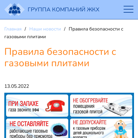
ГРУППА КОМПАНИЙ ЖКХ
Главная
Наши новости
Правила безопасности с
газовыми плитами
Правила безопасности с
газовыми плитами
13.05.2022