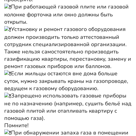
При работающей газовой плите или газовой
колонке форточка или окно должны быть
открыты.
Установку и ремонт газового оборудования
должен производить только аттестованный
сотрудник специализированной организации.
Также нельзя самостоятельно производить
газификацию квартиры, перестановку, замену и
ремонт газовых приборов или баллонов.
Если жильцы остаются вне дома больше
суток, нужно закрывать краны на газопроводе,
ведущем к газовому оборудованию.
Запрещено использовать газовые приборы
не по назначению (например, сушить бельё над
газовой плитой или отапливать квартиру с
помощью газа).
Помните!
При обнаружении запаха газа в помещении