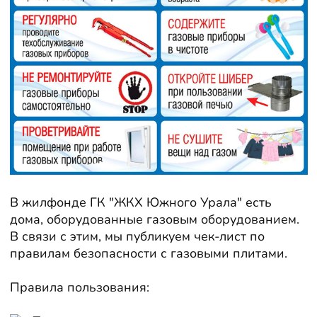
В жилфонде ГК "ЖКХ Южного Урала" есть
дома, оборудованные газовым оборудованием.
В связи с этим, мы публикуем чек-лист по
правилам безопасности с газовыми плитами.
Правила пользования: