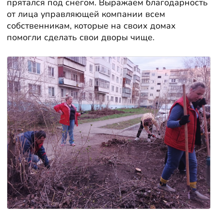
прятался под снегом. Выражаем благодарность
от лица управляющей компании всем
собственникам, которые на своих домах
помогли сделать свои дворы чище.