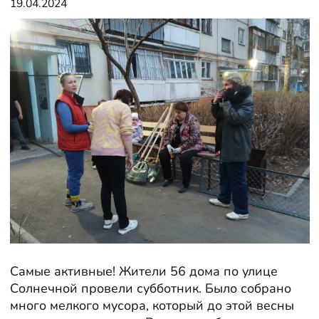
19.04.2024
Самые активные! Жители 56 дома по улице
Солнечной провели субботник. Было собрано
много мелкого мусора, который до этой весны