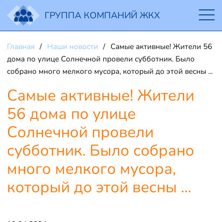
ГРУППА КОМПАНИЙ ЖКХ
Главная
Наши новости
Самые активные! Жители 56
дома по улице Солнечной провели субботник. Было
собрано много мелкого мусора, который до этой весны ...
Самые активные! Жители
56 дома по улице
Солнечной провели
субботник. Было собрано
много мелкого мусора,
который до этой весны ...