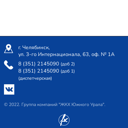
г. Челябинск,
ул. 3-го Интернационала, 63, оф. № 1А
8 (351) 2145090
(доб 2)
8 (351) 2145090
(доб 1)
(диспетчерская)
© 2022. Группа компаний "ЖКХ Южного Урала".