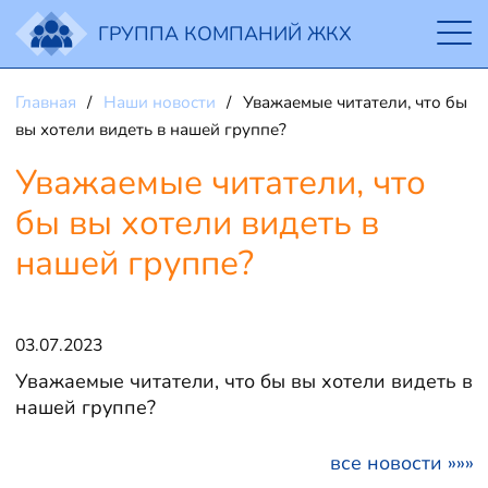
ГРУППА КОМПАНИЙ ЖКХ
Главная
Наши новости
Уважаемые читатели, что бы
вы хотели видеть в нашей группе?
Уважаемые читатели, что
бы вы хотели видеть в
нашей группе?
03.07.2023
Уважаемые читатели, что бы вы хотели видеть в
нашей группе?
все новости »»»