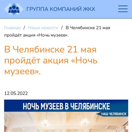
ГРУППА КОМПАНИЙ ЖКХ
Главная
Наши новости
В Челябинске 21 мая
пройдёт акция «Ночь музеев».
В Челябинске 21 мая
пройдёт акция «Ночь
музеев».
12.05.2022