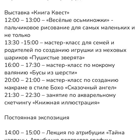
Выставка «Книга Квест»
12:00 – 13:00 – «Весёлые осьминожки» -
пальчиковое рисование для самых маленьких и
не только
13:30 -15:00 – мастер-класс для семей и
родителей по созданию игрушки из меховых
шариков «Пушистые зверята»
16:00 – 17:30 – мастер-класс по мокрому
валянию «Бусы из шерсти»
20:00 – 21:00 – мастер-класс по созданию
макраме в стиле Бохо «Сказочный ангел»
21:30 – 22:30 – занятие по акварельному
скетчингу «Книжная иллюстрация»
Постоянная экспозиция
14:00 – 15:00 – Лекция по атрибуции «Тайна
картины. Атрибуция портретов графинь