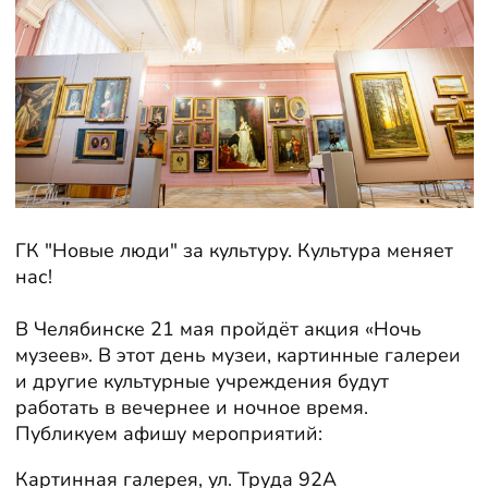
ГК "Новые люди" за культуру. Культура меняет
нас!
В Челябинске 21 мая пройдёт акция «Ночь
музеев». В этот день музеи, картинные галереи
и другие культурные учреждения будут
работать в вечернее и ночное время.
Публикуем афишу мероприятий:
Картинная галерея, ул. Труда 92А