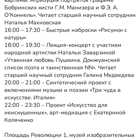
Бобринских кисти Г.М. Манизера и Ф.Э. А.
О’Коннель». Читает старший научный сотрудник
Наталья Махновская
16:00 – 17:30 – Быстрые наброски «Рисунок с
натуры»
18:00 – 19:30 – Лекция-концерт с участием
народной артистки Натальи Заварзиной
«Утаенная любовь Пушкина. Донжуанский
список поэта и таинственная NN». Читает
старший научный сотрудник Галина Медведева
20:00 – 21:00 - Синтетический проект с
включениями музыки и поэзии «Три чуда в
искусстве. Италия»
22:00 - 23:30 – Проект «Искусство для
неискушенных», арт-медиация с Екатериной
Коляченко
Площадь Революции 1, музей изобразительных