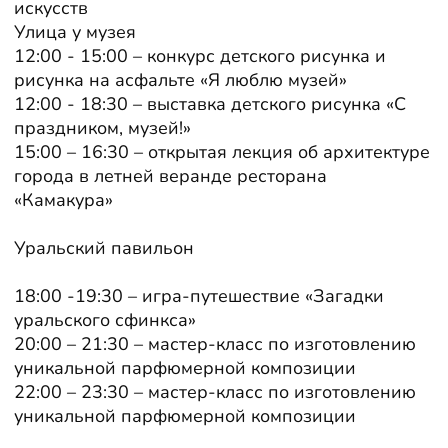
искусств
Улица у музея
12:00 - 15:00 – конкурс детского рисунка и
рисунка на асфальте «Я люблю музей»
12:00 - 18:30 – выставка детского рисунка «С
праздником, музей!»
15:00 – 16:30 – открытая лекция об архитектуре
города в летней веранде ресторана
«Камакура»
Уральский павильон
18:00 -19:30 – игра-путешествие «Загадки
уральского сфинкса»
20:00 – 21:30 – мастер-класс по изготовлению
уникальной парфюмерной композиции
22:00 – 23:30 – мастер-класс по изготовлению
уникальной парфюмерной композиции