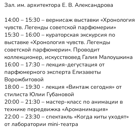
Зал. им. архитектора Е. В. Александрова
14:00 – 15:30 – вернисаж выставки «Хронология
чувств. Легенды советской парфюмерии»
15:30 – 16:00 – кураторская экскурсия по
выставке «Хронология чувств. Легенды
советской парфюмерии». Проводит
коллекционер, искусствовед Галия Малоушкина
16:00 – 17:30 – лекция-дегустация от
парфюмерного эксперта Елизаветы
Ворожбитовой
18:00 – 19:30 - лекция «Винтаж сегодня» от
стилиста Юлии Губановой
20:00 – 21:30 – мастер-класс по анимации в
технике передвижка «Ароманимация»
22:00 – 23:30 – спектакль «Когда киты уходят»
от лаборатории mini-театра