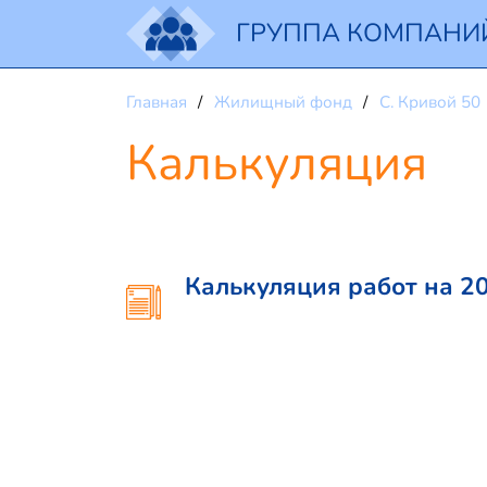
ГРУППА КОМПАНИ
Главная
Жилищный фонд
С. Кривой 50
Калькуляция
Калькуляция работ на 20