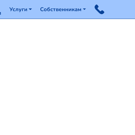
Услуги
Собственникам
и