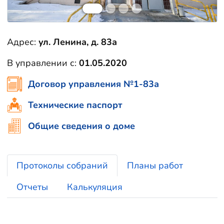
Адрес:
ул. Ленина, д. 83а
В управлении с:
01.05.2020
Договор управления №1-83а
Технические паспорт
Общие сведения о доме
Протоколы собраний
Планы работ
Отчеты
Калькуляция