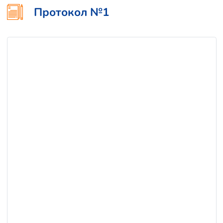
Протокол №1